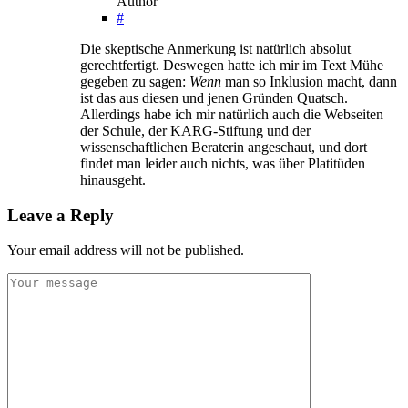
Author
#
Die skeptische Anmerkung ist natürlich absolut
gerechtfertigt. Deswegen hatte ich mir im Text Mühe
gegeben zu sagen:
Wenn
man so Inklusion macht, dann
ist das aus diesen und jenen Gründen Quatsch.
Allerdings habe ich mir natürlich auch die Webseiten
der Schule, der KARG-
Stiftung und der
wissenschaftlichen Beraterin angeschaut, und dort
findet man leider auch nichts, was über Platitüden
hinausgeht.
Leave a Reply
Your email address will not be published.