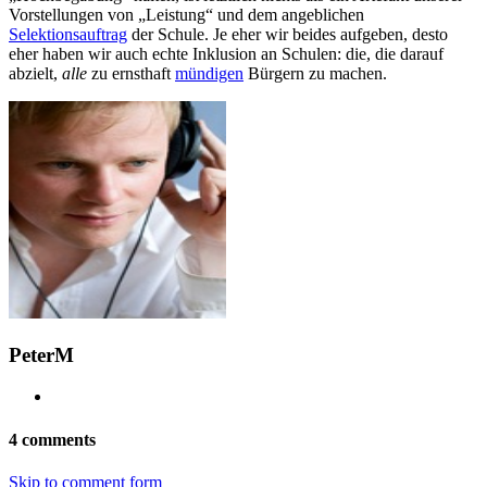
Vorstellungen von „Leistung“ und dem angeblichen
Selektionsauftrag
der Schule. Je eher wir beides aufgeben, desto
eher haben wir auch echte Inklusion an Schulen: die, die darauf
abzielt,
alle
zu ernsthaft
mündigen
Bürgern zu machen.
PeterM
4 comments
Skip to comment form