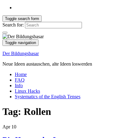
Toggle search form
Search for:
Toggle navigation
Der Bildungsbasar
Neue Ideen austauschen, alte Ideen loswerden
Home
FAQ
Info
Linux Hacks
Systematics of the English Tenses
Tag:
Rollen
Apr
10