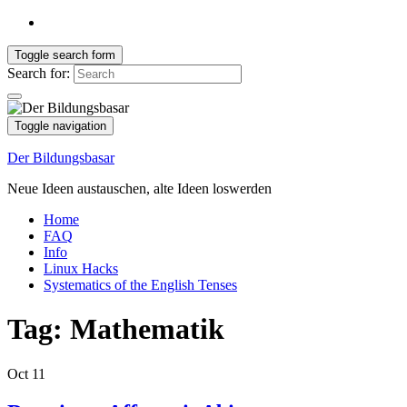
Toggle search form
Search for:
Toggle navigation
Der Bildungsbasar
Neue Ideen austauschen, alte Ideen loswerden
Home
FAQ
Info
Linux Hacks
Systematics of the English Tenses
Tag:
Mathematik
Oct
11